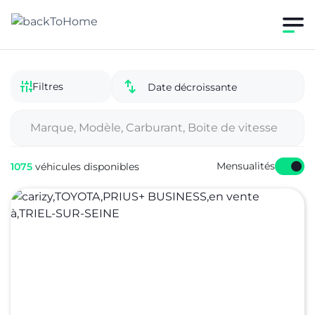
Filtres
Date décroissante
Mensualités
1075
véhicules disponibles